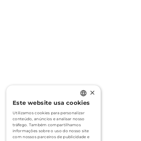
×
Este website usa cookies
PORTUGUESE
Utilizamos cookies para personalizar
ENGLISH
conteúdo, anúncios e analisar nosso
tráfego. Também compartilhamos
FRENCH
informações sobre o uso do nosso site
com nossos parceiros de publicidade e