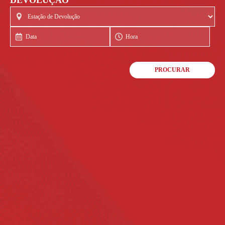
DEVOLUÇÃO