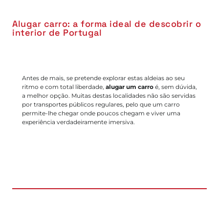
Alugar carro: a forma ideal de descobrir o
interior de Portugal
Antes de mais, se pretende explorar estas aldeias ao seu
ritmo e com total liberdade,
alugar um carro
é, sem dúvida,
a melhor opção. Muitas destas localidades não são servidas
por transportes públicos regulares, pelo que um carro
permite-lhe chegar onde poucos chegam e viver uma
experiência verdadeiramente imersiva.