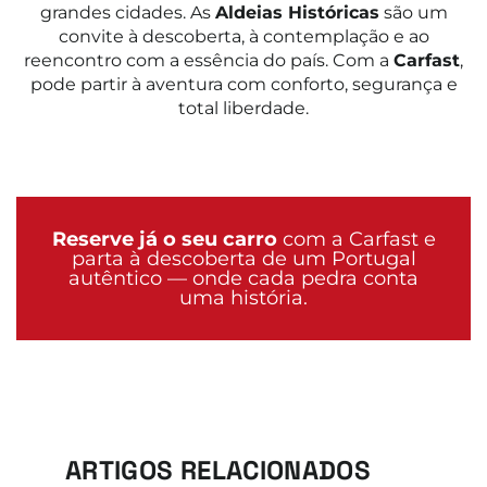
grandes cidades. As
Aldeias Históricas
são um
convite à descoberta, à contemplação e ao
reencontro com a essência do país. Com a
Carfast
,
pode partir à aventura com conforto, segurança e
total liberdade.
Reserve já o seu carro
com a Carfast e
parta à descoberta de um Portugal
autêntico — onde cada pedra conta
uma história.
ARTIGOS RELACIONADOS