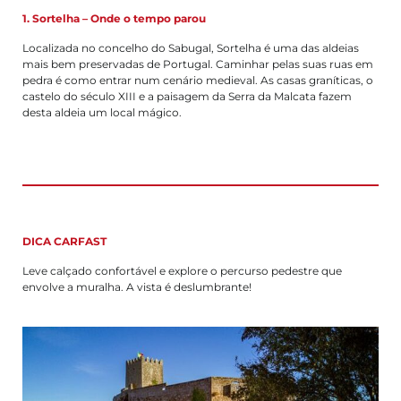
1. Sortelha – Onde o tempo parou
Localizada no concelho do Sabugal, Sortelha é uma das aldeias
mais bem preservadas de Portugal. Caminhar pelas suas ruas em
pedra é como entrar num cenário medieval. As casas graníticas, o
castelo do século XIII e a paisagem da Serra da Malcata fazem
desta aldeia um local mágico.
DICA CARFAST
Leve calçado confortável e explore o percurso pedestre que
envolve a muralha. A vista é deslumbrante!