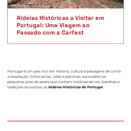
Aldeias Históricas a Visitar em
Portugal: Uma Viagem ao
Passado com a Carfast
Portugal é um país rico em história, cultura e paisagens de cortar
a respiração. Entre serras, vales e planícies, escondem-se
pequenas joias de pedra que contam histórias de reis, batalhas e
tradições ancestrais: as
Aldeias Históricas de Portugal
.