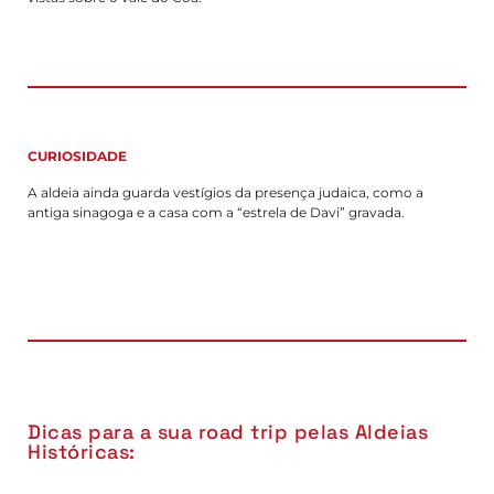
CURIOSIDADE
A aldeia ainda guarda vestígios da presença judaica, como a
antiga sinagoga e a casa com a “estrela de Davi” gravada.
Dicas para a sua road trip pelas Aldeias
Históricas: