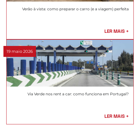
Verão à vista: como preparar o carro (e a viagem) perfeita
LER MAIS +
19 maio 2026
Via Verde nos rent a car: como funciona em Portugal?
LER MAIS +