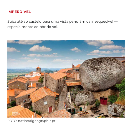
IMPERDÍVEL
Suba até ao castelo para uma vista panorâmica inesquecível —
especialmente ao pôr do sol.
FOTO: nationalgeographic.pt