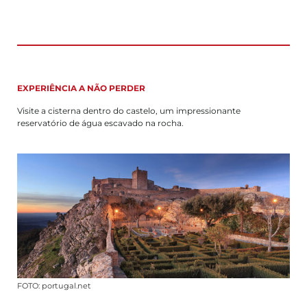
EXPERIÊNCIA A NÃO PERDER
Visite a cisterna dentro do castelo, um impressionante
reservatório de água escavado na rocha.
FOTO: portugal.net