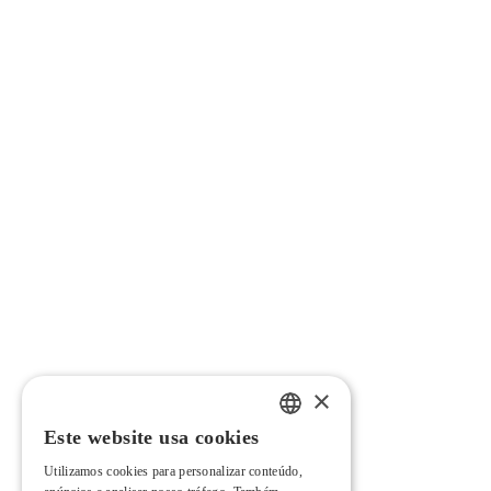
×
Este website usa cookies
PORTUGUESE
Utilizamos cookies para personalizar conteúdo,
ENGLISH